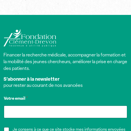
Financer la recherche médicale, accompagner la formation et
la mobilité des jeunes chercheurs, améliorer la prise en charge
des patients.
S’abonner à la newsletter
pour rester au courant de nos avancées
Votre email
*
Je consens à ce que ce site stocke mes informations envoyées