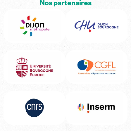
Nos partenaires